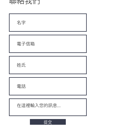
聯絡我們
提交